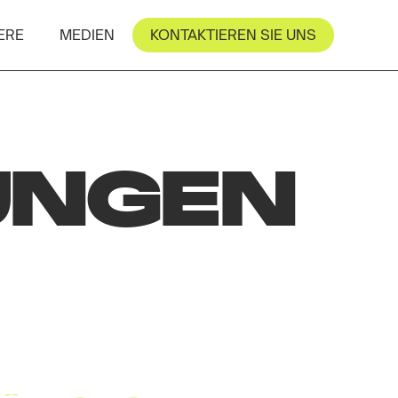
ERE
MEDIEN
KONTAKTIEREN SIE UNS
UNGEN
N