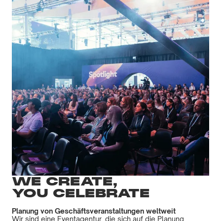
WE CREATE,
YOU CELEBRATE
Planung von Geschäftsveranstaltungen weltweit
Wir sind eine Eventagentur, die sich auf die Planung