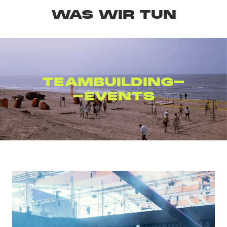
WAS WIR TUN
AFTER
PARTIES