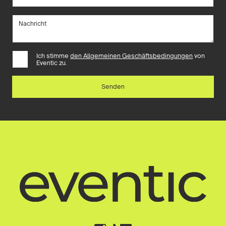
Ich stimme
den Allgemeinen Geschäftsbedingungen
von
Eventic zu.