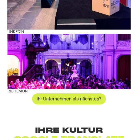
LINKEDIN
RICHEMONT
Ihr Unternehmen als nächstes?
IHRE KULTUR