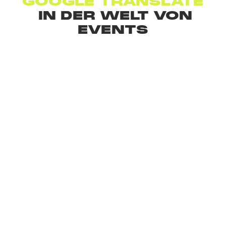
‍GOOGLE TRANSLATE
IN DER WELT VON
EVENTS