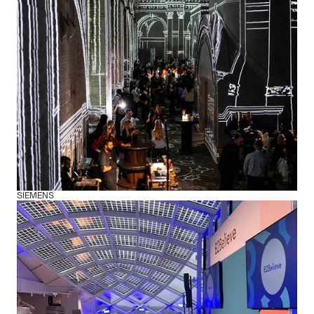
SIEMENS