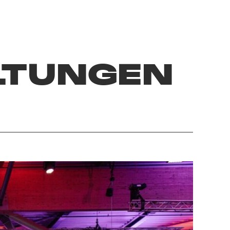
LTUNGEN