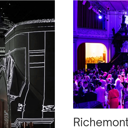
Richemon