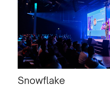
Snowflake