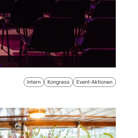
Intern
Kongress
Event-Aktionen