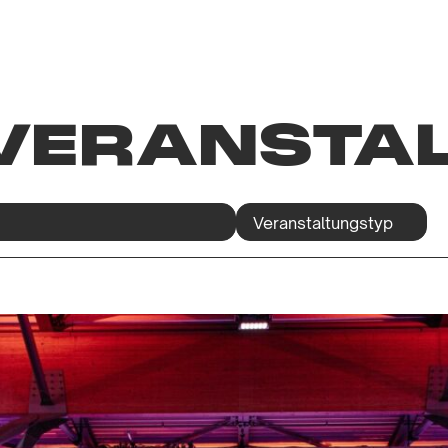
VERANSTA