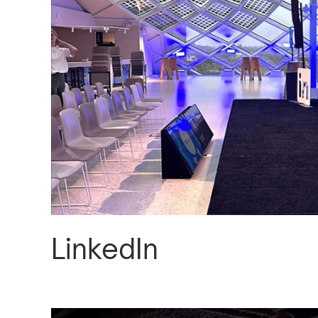
LinkedIn