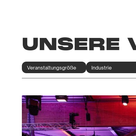
UNSERE 