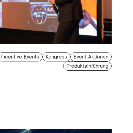
Incentive-Events
Kongress
Event-Aktionen
Produkteinführung