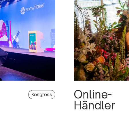
Online-
Kongress
Händler