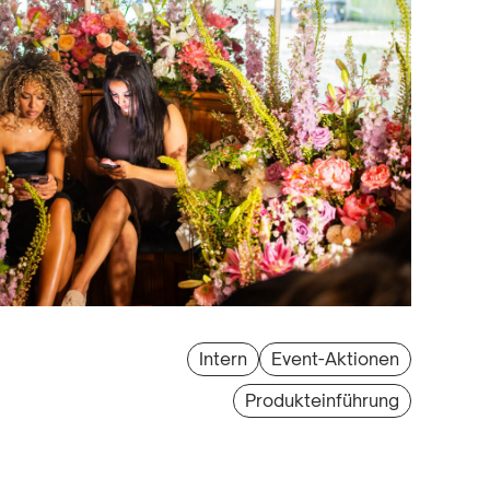
Intern
Event-Aktionen
Produkteinführung