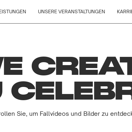
EISTUNGEN
UNSERE VERANSTALTUNGEN
KARRI
E CREAT
 CELEB
ollen Sie, um Fallvideos und Bilder zu entde