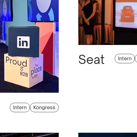
Seat
Intern
Intern
Kongress