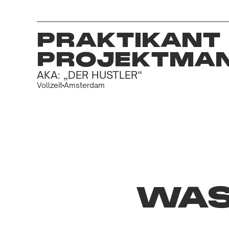
PRAKTIKANT 
PROJEKTMA
AKA: „DER HUSTLER“
Vollzeit
Amsterdam
WAS