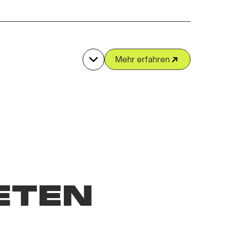
Mehr erfahren
ETEN