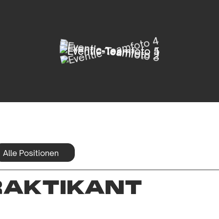
RAKTIKANT