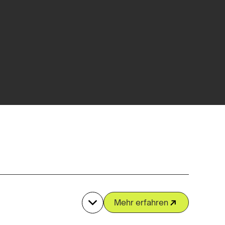
Mehr erfahren