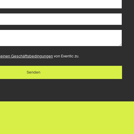
meinen Geschäftsbedingungen
von Eventic zu.