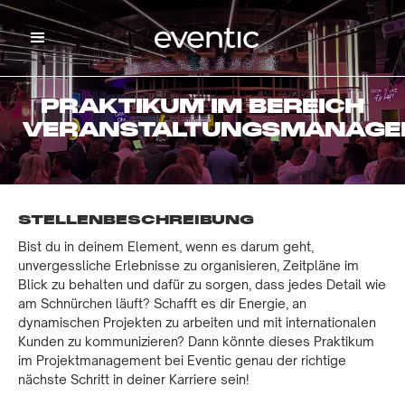
PRAKTIKUM IM BEREICH
VERANSTALTUNGSMANAGE
STELLENBESCHREIBUNG
Bist du in deinem Element, wenn es darum geht,
unvergessliche Erlebnisse zu organisieren, Zeitpläne im
Blick zu behalten und dafür zu sorgen, dass jedes Detail wie
am Schnürchen läuft? Schafft es dir Energie, an
dynamischen Projekten zu arbeiten und mit internationalen
Kunden zu kommunizieren? Dann könnte dieses Praktikum
im Projektmanagement bei Eventic genau der richtige
nächste Schritt in deiner Karriere sein!