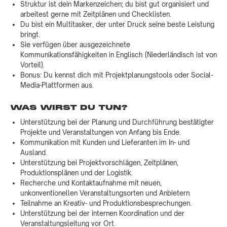
Struktur ist dein Markenzeichen; du bist gut organisiert und
arbeitest gerne mit Zeitplänen und Checklisten.
Du bist ein Multitasker, der unter Druck seine beste Leistung
bringt.
Sie verfügen über ausgezeichnete
Kommunikationsfähigkeiten in Englisch (Niederländisch ist von
Vorteil).
Bonus: Du kennst dich mit Projektplanungstools oder Social-
Media-Plattformen aus.
WAS WIRST DU TUN?
Unterstützung bei der Planung und Durchführung bestätigter
Projekte und Veranstaltungen von Anfang bis Ende.
Kommunikation mit Kunden und Lieferanten im In- und
Ausland.
Unterstützung bei Projektvorschlägen, Zeitplänen,
Produktionsplänen und der Logistik.
Recherche und Kontaktaufnahme mit neuen,
unkonventionellen Veranstaltungsorten und Anbietern.
Teilnahme an Kreativ- und Produktionsbesprechungen.
Unterstützung bei der internen Koordination und der
Veranstaltungsleitung vor Ort.