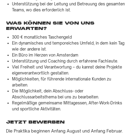
Unterstützung bei der Leitung und Betreuung des gesamten
Teams, wo dies erforderlich ist.
WAS KÖNNEN SIE VON UNS
ERWARTEN?
300 € monatliches Taschengeld
Ein dynamisches und temporeiches Umfeld, in dem kein Tag
wie der andere ist.
Ein Büro im Herzen von Amsterdam
Unterstützung und Coaching durch erfahrene Fachleute.
Viel Freiheit und Verantwortung – du kannst deine Projekte
eigenverantwortlich gestalten.
Möglichkeiten, für führende internationale Kunden zu
arbeiten.
Die Möglichkeit, dein Abschluss- oder
Abschlussarbeitsthema bei uns zu bearbeiten.
Regelmäßige gemeinsame Mittagessen, After-Work-Drinks
und sportliche Aktivitäten.
JETZT BEWERBEN
Die Praktika beginnen Anfang August und Anfang Februar.