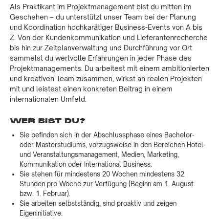
Als Praktikant im Projektmanagement bist du mitten im
Geschehen – du unterstützt unser Team bei der Planung
und Koordination hochkarätiger Business-Events von A bis
Z. Von der Kundenkommunikation und Lieferantenrecherche
bis hin zur Zeitplanverwaltung und Durchführung vor Ort
sammelst du wertvolle Erfahrungen in jeder Phase des
Projektmanagements. Du arbeitest mit einem ambitionierten
und kreativen Team zusammen, wirkst an realen Projekten
mit und leistest einen konkreten Beitrag in einem
internationalen Umfeld.
WER BIST DU?
Sie befinden sich in der Abschlussphase eines Bachelor-
oder Masterstudiums, vorzugsweise in den Bereichen Hotel-
und Veranstaltungsmanagement, Medien, Marketing,
Kommunikation oder International Business.
Sie stehen für mindestens 20 Wochen mindestens 32
Stunden pro Woche zur Verfügung (Beginn am 1. August
bzw. 1. Februar).
Sie arbeiten selbstständig, sind proaktiv und zeigen
Eigeninitiative.