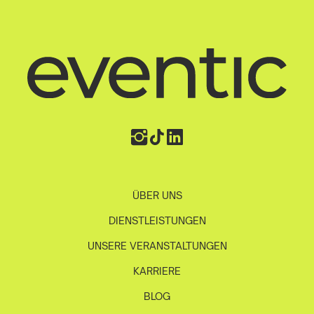
ÜBER UNS
DIENSTLEISTUNGEN
UNSERE VERANSTALTUNGEN
KARRIERE
BLOG