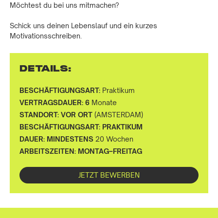
Möchtest du bei uns mitmachen?
Schick uns deinen Lebenslauf und ein kurzes
Motivationsschreiben.
DETAILS:
BESCHÄFTIGUNGSART:
Praktikum
VERTRAGSDAUER: 6
Monate
STANDORT: VOR ORT
(AMSTERDAM)
BESCHÄFTIGUNGSART: PRAKTIKUM
DAUER: MINDESTENS
20 Wochen
ARBEITSZEITEN: MONTAG–FREITAG
JETZT BEWERBEN