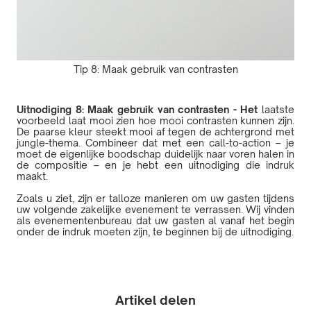
Tip 8: Maak gebruik van contrasten
Uitnodiging 8: Maak gebruik van contrasten - Het
laatste
voorbeeld laat mooi zien hoe mooi contrasten kunnen zijn.
De paarse kleur steekt mooi af tegen de achtergrond met
jungle-thema. Combineer dat met een call-to-action – je
moet de eigenlijke boodschap duidelijk naar voren halen in
de compositie – en je hebt een uitnodiging die indruk
maakt.
Zoals u ziet, zijn er talloze manieren om uw gasten tijdens
uw volgende zakelijke evenement te verrassen. Wij vinden
als evenementenbureau dat uw gasten al vanaf het begin
onder de indruk moeten zijn, te beginnen bij de uitnodiging.
Artikel delen