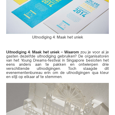
Uitnodiging 4: Maak het uniek
Uitnodiging 4: Maak het uniek – Waarom
zou je voor al je
gasten dezelfde uitnodiging gebruiken? De organisatoren
van het Young Dreams-festival in Singapore besloten het
eens anders aan te pakken en ontwierpen drie
verschillende uitnodigingen. Toch slaagde dit
evenementenbureau erin om de uitnodigingen qua kleur
en stijl op elkaar af te stemmen.