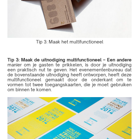
Tip 3: Maak het multifunctioneel
Tip 3: Maak de uitnodiging multifunctioneel – Een andere
manier om je gasten te prikkelen, is door je uitnodiging
een praktisch nut te geven. Het evenementenbureau dat
de bovenstaande uitnodiging heeft ontworpen, heeft deze
multifunctioneel gemaakt door de onderkant om te
vormen tot twee toegangskaarten, die je moet gebruiken
om binnen te komen.