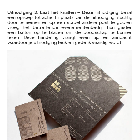
Uitnodiging 2: Laat het knallen – Deze
uitnodiging bevat
een oproep tot actie. In plaats van de uitnodiging vluchtig
door te nemen en op een stapel andere post te gooien,
vroeg het betreffende evenementenbedrijf hun gasten
een ballon op te blazen om de boodschap te kunnen
lezen. Deze handeling vraagt even tijd en aandacht,
waardoor je uitnodiging leuk en gedenkwaardig wordt.