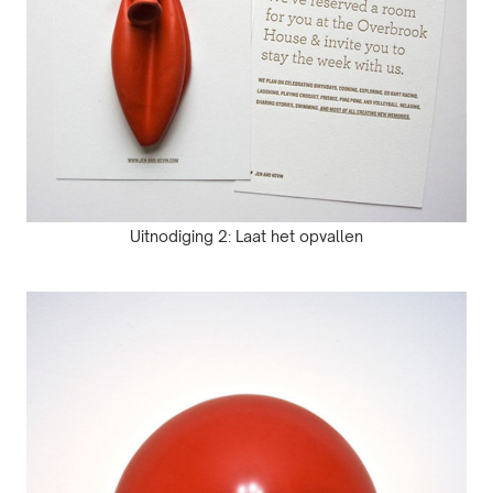
Uitnodiging 2: Laat het opvallen