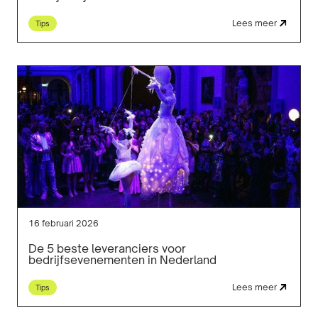
Lees meer
Tips
16 februari 2026
De 5 beste leveranciers voor
bedrijfsevenementen in Nederland
Lees meer
Tips