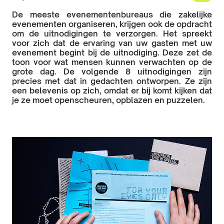
De meeste evenementenbureaus die zakelijke
evenementen organiseren, krijgen ook de opdracht
om de uitnodigingen te verzorgen. Het spreekt
voor zich dat de ervaring van uw gasten met uw
evenement begint bij de uitnodiging. Deze zet de
toon voor wat mensen kunnen verwachten op de
grote dag. De volgende 8 uitnodigingen zijn
precies met dat in gedachten ontworpen. Ze zijn
een belevenis op zich, omdat er bij komt kijken dat
je ze moet openscheuren, opblazen en puzzelen.