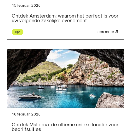
15 februari 2026
Ontdek Amsterdam: waarom het perfect is voor
uw volgende zakelijke evenement
Lees meer
Tips
16 februari 2026
Ontdek Mallorca: de ultieme unieke locatie voor
bedrijfsuitjes