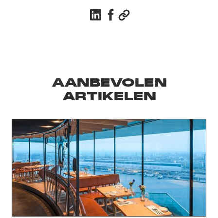
AANBEVOLEN
ARTIKELEN