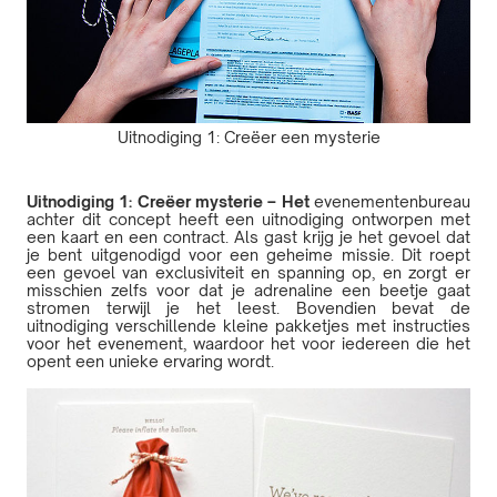
Uitnodiging 1: Creëer een mysterie
Uitnodiging 1: Creëer mysterie – Het
evenementenbureau
achter dit concept heeft een uitnodiging ontworpen met
een kaart en een contract. Als gast krijg je het gevoel dat
je bent uitgenodigd voor een geheime missie. Dit roept
een gevoel van exclusiviteit en spanning op, en zorgt er
misschien zelfs voor dat je adrenaline een beetje gaat
stromen terwijl je het leest. Bovendien bevat de
uitnodiging verschillende kleine pakketjes met instructies
voor het evenement, waardoor het voor iedereen die het
opent een unieke ervaring wordt.