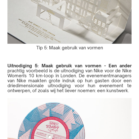
Tip 5: Maak gebruik van vormen
Uitnodiging 5: Maak gebruik van vormen - Een ander
prachtig voorbeeld is de uitnodiging van Nike voor de Nike
Women's 10 km-loop in Londen. De evenementmanagers
van Nike maakten grote indruk op hun gasten door een
driedimensionale uitnodiging voor hun evenement te
ontwerpen, of zoals wij het liever noemen: een kunstwerk.