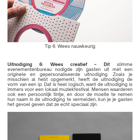
Tip 6: Wees nauwkeurig
Uitnodiging 6: Wees creatief – Dit
slimme
evenementenbureau nodigde zijn gasten uit met een
originele en gepersonaliseerde uitnodiging. Zoals je
misschien al hebt opgemerkt, heeft de uitnodiging de
vorm van een lp. Dat is heel logisch, want de uitnodiging is
immers voor een lokaal muziekfestival. Mensen waarderen
ook een persoonlijk tintje, en door de moeite te nemen
hun naam in de uitnodiging te vermelden, kun je je gasten
het gevoel geven dat ze echt speciaal zijn.