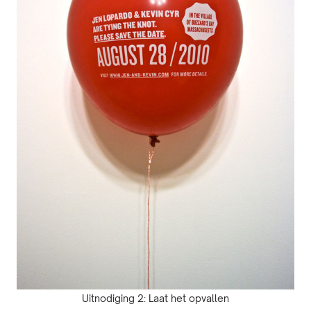
Uitnodiging 2: Laat het opvallen