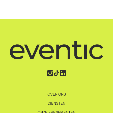
OVER ONS
DIENSTEN
ONZE EVENEMENTEN