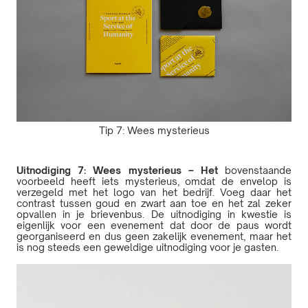
Tip 7: Wees mysterieus
Uitnodiging 7: Wees mysterieus – Het
bovenstaande
voorbeeld heeft iets mysterieus, omdat de envelop is
verzegeld met het logo van het bedrijf. Voeg daar het
contrast tussen goud en zwart aan toe en het zal zeker
opvallen in je brievenbus. De uitnodiging in kwestie is
eigenlijk voor een evenement dat door de paus wordt
georganiseerd en dus geen zakelijk evenement, maar het
is nog steeds een geweldige uitnodiging voor je gasten.