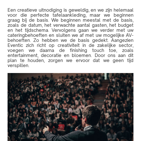
Een creatieve uitnodiging is geweldig, en we zijn helemaal
voor die perfecte tafelaankleding, maar we beginnen
graag bij de basis. We beginnen meestal met de basis,
zoals de datum, het verwachte aantal gasten, het budget
en het tijdschema. Vervolgens gaan we verder met uw
cateringbehoeften en sluiten we af met uw mogelijke AV-
behoeften. Zo hebben we de basis gedekt. Aangezien
Eventic zich richt op creativiteit in de zakelijke sector,
voegen we daarna de finishing touch toe, zoals
entertainment, decoratie en bloemen. Door ons aan dit
plan te houden, zorgen we ervoor dat we geen tijd
verspillen.