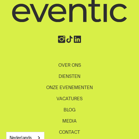
OVER ONS
DIENSTEN
ONZE EVENEMENTEN
VACATURES
BLOG
MEDIA
CONTACT
Nederlands