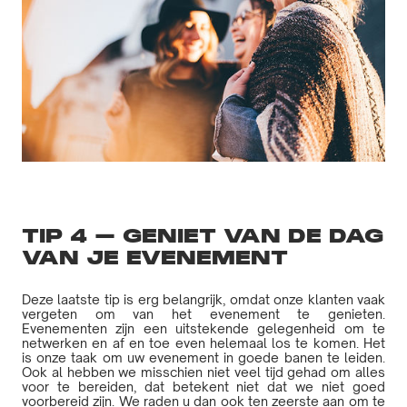
TIP 4 – GENIET VAN DE DAG
VAN JE EVENEMENT
Deze laatste tip is erg belangrijk, omdat onze klanten vaak
vergeten om van het evenement te genieten.
Evenementen zijn een uitstekende gelegenheid om te
netwerken en af en toe even helemaal los te komen. Het
is onze taak om uw evenement in goede banen te leiden.
Ook al hebben we misschien niet veel tijd gehad om alles
voor te bereiden, dat betekent niet dat we niet goed
voorbereid zijn. We raden u dan ook ten zeerste aan om te