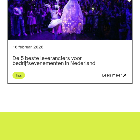
16 februari 2026
De 5 beste leveranciers voor
bedrijfsevenementen in Nederland
Lees meer
Tips