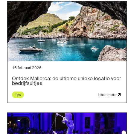
16 februari 2026
Ontdek Mallorca: de ultieme unieke locatie voor
bedrijfsuitjes
Lees meer
Tips