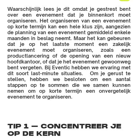
Waarschijnlijk lees je dit omdat je gestrest bent
over een evenement dat je binnenkort moet
organiseren. Het organiseren van een evenement
op korte termijn kan een hele klus zijn, aangezien
de planning van een evenement gemiddeld enkele
maanden in beslag neemt. Maar het kan gebeuren
dat je op het laatste moment een zakelijk
evenement moet organiseren, zoals een
productlancering of de opening van een nieuw
hoofdkantoor, of dat je het evenement gewoonweg
bent vergeten. Bij Eventic hebben we ervaring met
dit soort last-minute situaties. Om je gerust te
stellen, hebben we besloten om een aantal
stappen op te sommen die we samen kunnen
nemen om op korte termijn een onvergetelijk
evenement te organiseren.
TIP 1 – CONCENTREER JE
OP DE KERN