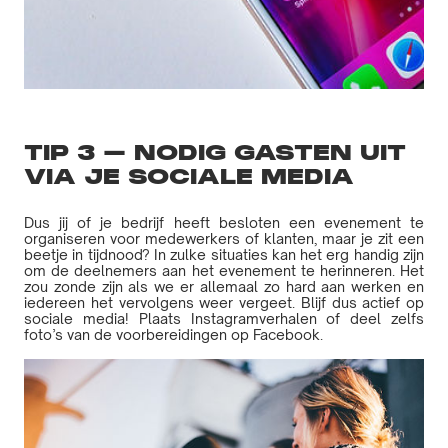
TIP 3 – NODIG GASTEN UIT
VIA JE SOCIALE MEDIA
Dus jij of je bedrijf heeft besloten een evenement te
organiseren voor medewerkers of klanten, maar je zit een
beetje in tijdnood? In zulke situaties kan het erg handig zijn
om de deelnemers aan het evenement te herinneren. Het
zou zonde zijn als we er allemaal zo hard aan werken en
iedereen het vervolgens weer vergeet. Blijf dus actief op
sociale media! Plaats Instagramverhalen of deel zelfs
foto’s van de voorbereidingen op Facebook.