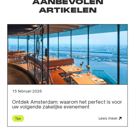
AANBEVOLEN
ARTIKELEN
15 februari 2026
Ontdek Amsterdam: waarom het perfect is voor
uw volgende zakelijke evenement
Lees meer
Tips