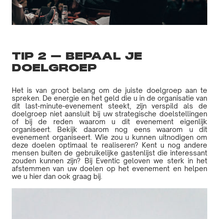
TIP 2 – BEPAAL JE
DOELGROEP
Het is van groot belang om de juiste doelgroep aan te
spreken. De energie en het geld die u in de organisatie van
dit last-minute-evenement steekt, zijn verspild als de
doelgroep niet aansluit bij uw strategische doelstellingen
of bij de reden waarom u dit evenement eigenlijk
organiseert. Bekijk daarom nog eens waarom u dit
evenement organiseert. Wie zou u kunnen uitnodigen om
deze doelen optimaal te realiseren? Kent u nog andere
mensen buiten de gebruikelijke gastenlijst die interessant
zouden kunnen zijn? Bij Eventic geloven we sterk in het
afstemmen van uw doelen op het evenement en helpen
we u hier dan ook graag bij.