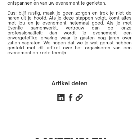
ontspannen en van uw evenement te genieten.
Dus: blijf rustig, maak je geen zorgen en trek je niet de
haren uit je hoofd. Als je deze stappen volgt, komt alles
met jou en je evenement helemaal goed. Als je met
Eventic samenwerkt, vertrouw dan op onze
professionaliteit: dan wordt je evenement een
onvergetelijke ervaring waar je gasten nog jaren over
zullen napraten. We hopen dat we je wat gerust hebben
gesteld met dit artikel over het organiseren van een
evenement op korte termijn.
Artikel delen