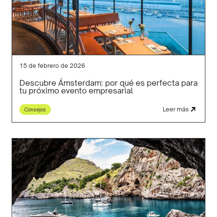
15 de febrero de 2026
Descubre Ámsterdam: por qué es perfecta para
tu próximo evento empresarial
Leer más
Consejos