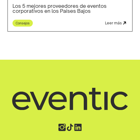
Los 5 mejores proveedores de eventos
corporativos en los Países Bajos
Leer más
Consejos