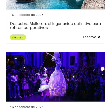
16 de febrero de 2026
Descubra Mallorca: el lugar único definitivo para
retiros corporativos
Leer más
Consejos
16 de febrero de 2026