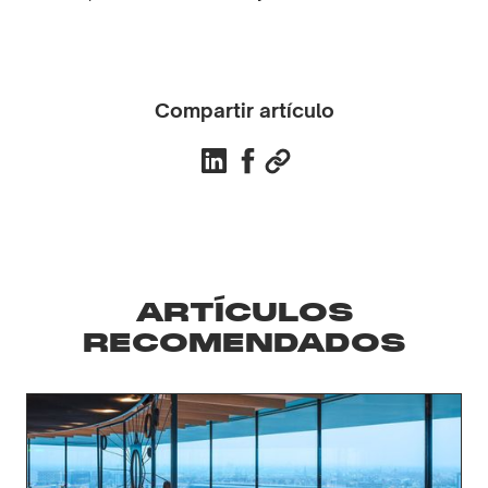
Compartir artículo
ARTÍCULOS
RECOMENDADOS