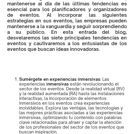
mantenerse al día de las últimas tendencias es
esencial para los planificadores y organizadores
de eventos. Al incorporar las siguientes
estrategias en sus eventos, las empresas pueden
mantenerse a la vanguardia y seguir sorprendiendo
a su público. En esta entrada del blog,
desvelaremos las siete principales tendencias en
eventos y cautivaremos a los entusiastas de los
eventos que buscan ideas innovadoras.
Sumérgete en experiencias inmersivas:
Las
experiencias
inmersivas
están revolucionando el
sector de los eventos. Desde la realidad virtual (RV)
y la realidad aumentada (RA) hasta las instalaciones
interactivas, la incorporación de elementos
inmersivos en los eventos crea experiencias
inolvidables. Explora las ventajas, las tecnologías y
las mejores prácticas asociadas a las experiencias
inmersivas, optimizando tu contenido con palabras
clave relacionadas para atraer y captar la atención
de los profesionales del sector de los eventos que
buscan inspiración.